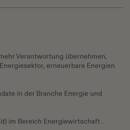
n mehr Verantwortung übernehmen,
 Energiesektor, erneuerbare Energien
date in der Branche Energie und
d) im Bereich Energiewirtschaft .