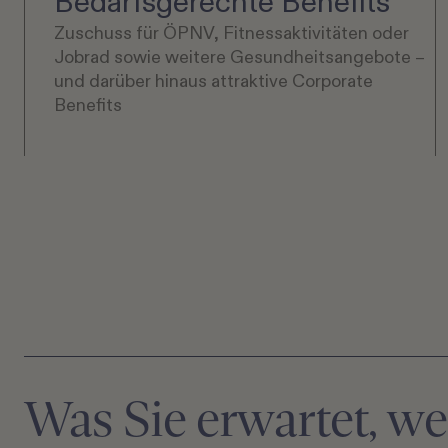
Bedarfsgerechte Benefits
Zuschuss für ÖPNV, Fitnessaktivitäten oder
Jobrad sowie weitere Gesundheitsangebote –
und darüber hinaus attraktive Corporate
Benefits
Was Sie erwartet, w