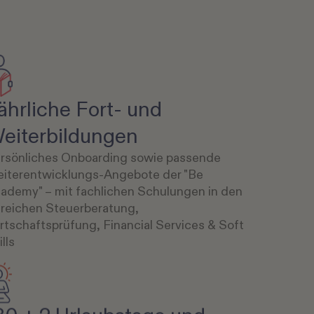
ährliche Fort- und
eiterbildungen
rsönliches Onboarding sowie passende
iterentwicklungs-Angebote der "Be
ademy" – mit fachlichen Schulungen in den
reichen Steuerberatung,
rtschaftsprüfung, Financial Services & Soft
ills