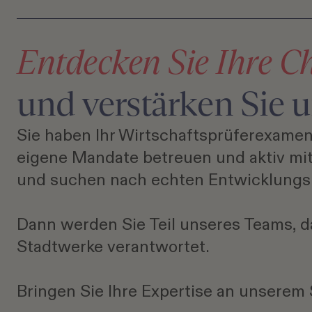
Entdecken Sie Ihre 
und verstärken Sie 
Sie haben Ihr Wirtschaftsprüferexame
eigene Mandate betreuen und aktiv mitg
und suchen nach echten Entwicklungs
Dann werden Sie Teil unseres Teams, d
Stadtwerke verantwortet.
Bringen Sie Ihre Expertise an unserem 