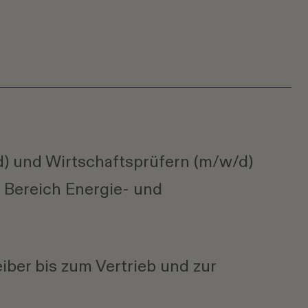
d) und Wirtschaftsprüfern (m/w/d)
 Bereich Energie- und
ber bis zum Vertrieb und zur