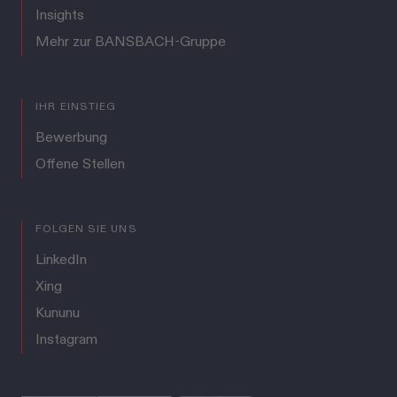
Insights
Mehr zur BANSBACH-Gruppe
IHR EINSTIEG
Bewerbung
Offene Stellen
FOLGEN SIE UNS
LinkedIn
Xing
Kununu
Instagram