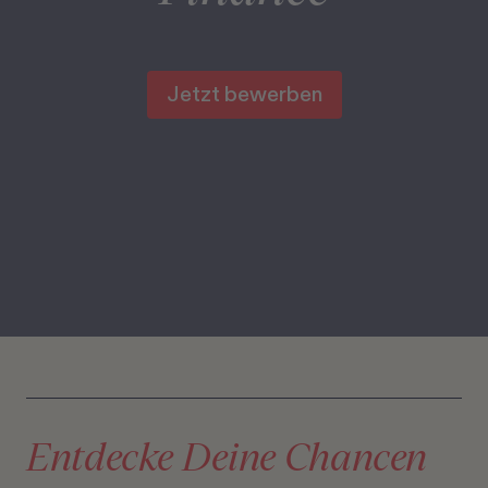
Jetzt bewerben
Entdecke Deine Chancen