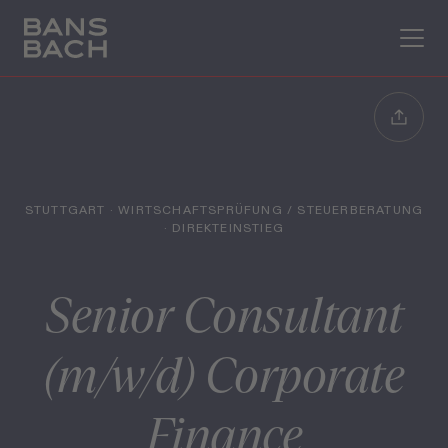
STUTTGART · WIRTSCHAFTSPRÜFUNG / STEUERBERATUNG
· DIREKTEINSTIEG
Senior Consultant
(m/w/d) Corporate
Finance