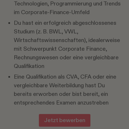
Technologien, Programmierung und Trends
im Corporate-Finance-Umfeld
Du hast ein erfolgreich abgeschlossenes
Studium (z. B. BWL, VWL,
Wirtschaftswissenschaften), idealerweise
mit Schwerpunkt Corporate Finance,
Rechnungswesen oder eine vergleichbare
Qualifikation
Eine Qualifikation als CVA, CFA oder eine
vergleichbare Weiterbildung hast Du
bereits erworben oder bist bereit, ein
entsprechendes Examen anzustreben
Jetzt bewerben