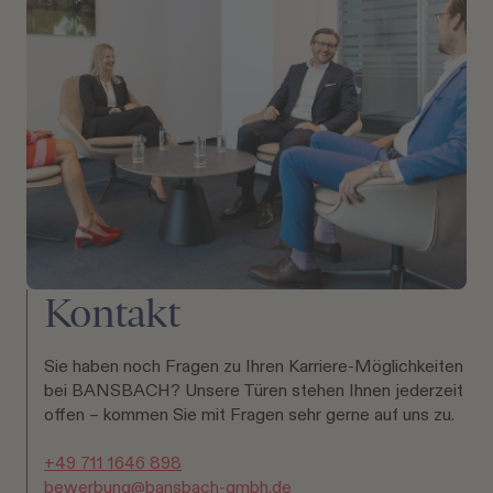
Kontakt
Sie haben noch Fragen zu Ihren Karriere-Möglichkeiten
bei BANSBACH? Unsere Türen stehen Ihnen jederzeit
offen – kommen Sie mit Fragen sehr gerne auf uns zu.
+49 711 1646 898
bewerbung@bansbach-gmbh.de