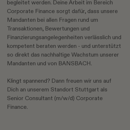
begleitet werden. Deine Arbeit im Bereich
Corporate Finance sorgt dafür, dass unsere
Mandanten bei allen Fragen rund um
Transaktionen, Bewertungen und
Finanzierungsangelegenheiten verlässlich und
kompetent beraten werden - und unterstützt
so direkt das nachhaltige Wachstum unserer
Mandanten und von BANSBACH.
Klingt spannend? Dann freuen wir uns auf
Dich an unserem Standort Stuttgart als
Senior Consultant (m/w/d) Corporate
Finance.