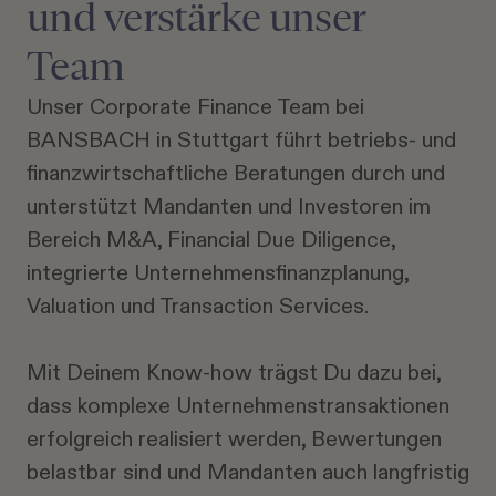
und verstärke unser
Team
Unser Corporate Finance Team bei
BANSBACH in Stuttgart führt betriebs- und
finanzwirtschaftliche Beratungen durch und
unterstützt Mandanten und Investoren im
Bereich M&A, Financial Due Diligence,
integrierte Unternehmensfinanzplanung,
Valuation und Transaction Services.
Mit Deinem Know-how trägst Du dazu bei,
dass komplexe Unternehmenstransaktionen
erfolgreich realisiert werden, Bewertungen
belastbar sind und Mandanten auch langfristig