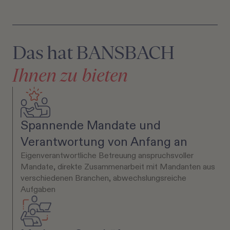
Das hat BANSBACH
Ihnen zu bieten
Spannende Mandate und
Verantwortung von Anfang an
Eigenverantwortliche Betreuung anspruchsvoller
Mandate, direkte Zusammenarbeit mit Mandanten aus
verschiedenen Branchen, abwechslungsreiche
Aufgaben