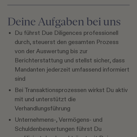
Deine Aufgaben bei uns
Du führst Due Diligences professionell
durch, steuerst den gesamten Prozess
von der Auswertung bis zur
Berichterstattung und stellst sicher, dass
Mandanten jederzeit umfassend informiert
sind
Bei Transaktionsprozessen wirkst Du aktiv
mit und unterstützt die
Verhandlungsführung
Unternehmens-, Vermögens- und
Schuldenbewertungen führst Du