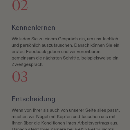
02
Kennenlernen
Wir laden Sie zu einem Gespräch ein, um uns fachlich
und persönlich auszutauschen. Danach können Sie ein
erstes Feedback geben und wir vereinbaren
gemeinsam die nächsten Schritte, beispielsweise ein
Zweitgespräch.
03
Entscheidung
Wenn von Ihrer als auch von unserer Seite alles passt,
machen wir Nägel mit Köpfen und tauschen uns mit
Ihnen über die Konditionen Ihres Arbeitsvertrags aus.
Danach steht Ihrer Karriere bei BANSBACH nichts