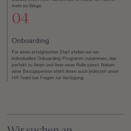
mehr im Wege.
04
Onboarding
Für einen erfolgreichen Start stellen wir ein
individuelles Onboarding-Programm zusammen, das
perfekt zu Ihnen und Ihrer neue Rolle passt. Neben
einer Bezugsperson steht Ihnen auch jederzeit unser
HR-Team bei Fragen zur Verfügung.
Wir suchen an