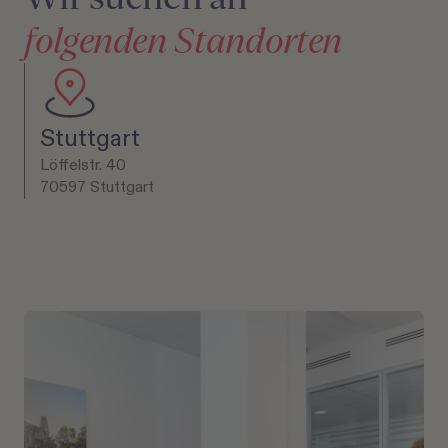
folgenden Standorten
Stuttgart
Löffelstr. 40
70597
Stuttgart