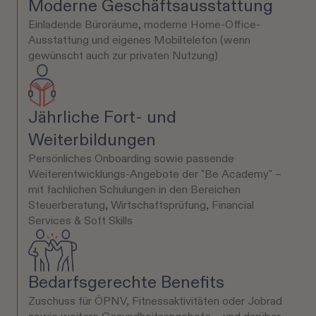
Moderne Geschäftsausstattung
Einladende Büroräume, moderne Home-Office-
Ausstattung und eigenes Mobiltelefon (wenn
gewünscht auch zur privaten Nutzung)
Jährliche Fort- und
Weiterbildungen
Persönliches Onboarding sowie passende
Weiterentwicklungs-Angebote der "Be Academy" –
mit fachlichen Schulungen in den Bereichen
Steuerberatung, Wirtschaftsprüfung, Financial
Services & Soft Skills
Bedarfsgerechte Benefits
Zuschuss für ÖPNV, Fitnessaktivitäten oder Jobrad