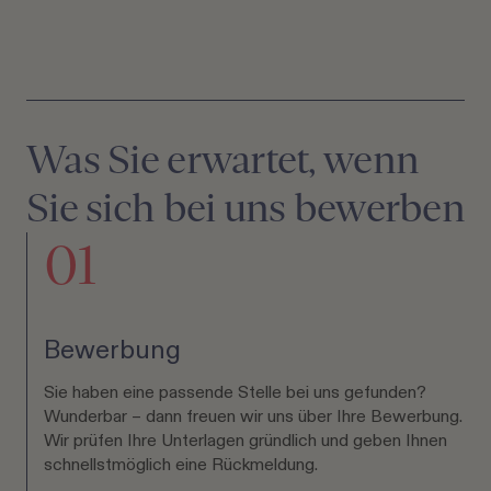
Was Sie erwartet, wenn
Sie sich bei uns bewerben
01
Bewerbung
Sie haben eine passende Stelle bei uns gefunden?
Wunderbar – dann freuen wir uns über Ihre Bewerbung.
Wir prüfen Ihre Unterlagen gründlich und geben Ihnen
schnellstmöglich eine Rückmeldung.