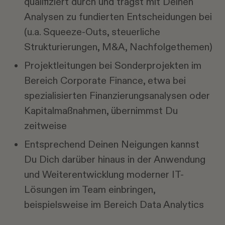
qualifiziert durch und trägst mit Deinen
Analysen zu fundierten Entscheidungen bei
(u.a. Squeeze-Outs, steuerliche
Strukturierungen, M&A, Nachfolgethemen)
Projektleitungen bei Sonderprojekten im
Bereich Corporate Finance, etwa bei
spezialisierten Finanzierungsanalysen oder
Kapitalmaßnahmen, übernimmst Du
zeitweise
Entsprechend Deinen Neigungen kannst
Du Dich darüber hinaus in der Anwendung
und Weiterentwicklung moderner IT-
Lösungen im Team einbringen,
beispielsweise im Bereich Data Analytics