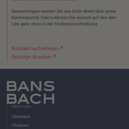
B
ewerbungen senden Sie uns bitte direkt über unser
Karriereportal. Hierzu klicken Sie einfach auf den den
Link ganz oben in der Stellenausschreibung.
Kontakt aufnehmen
Anzeige drucken
ÜBER UNS
Überblick
Chancen